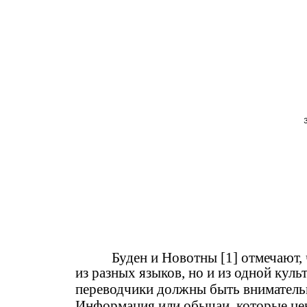
Буден и Новотны [1] отмечают,
из разных языков, но и из одной куль
переводчики должны быть вниматель
Информация или обычаи, которые цен