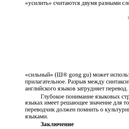
«усилить» считаются двумя разными сло
«сильный» (Ш® gong gu) может использо
прилагательное. Разрыв между синтакси
английского языков затрудняет перевод.
Глубокое понимание языковых стр
языках имеет решающее значение для т
переводчик должен помнить о культур
языками.
Заключение