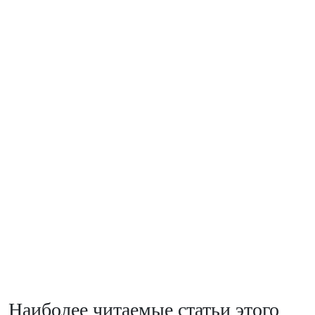
Наиболее читаемые статьи этого