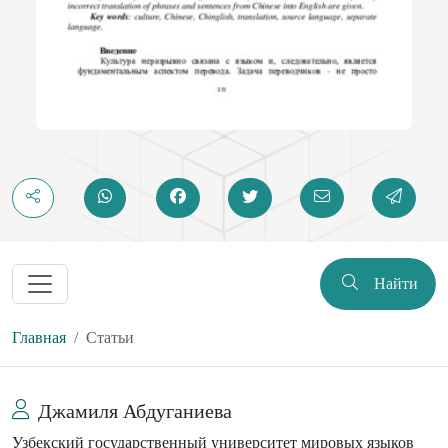
Найти
Главная
Статьи
Джамиля Абдуганиева
Узбекский государственный университет мировых языков