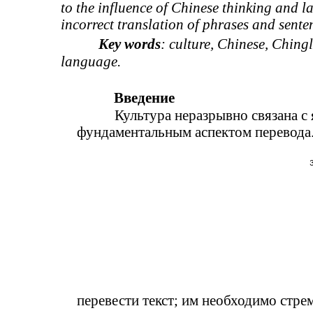
to the influence of Chinese thinking and l
incorrect translation of phrases and sente
Key words
: culture, Chinese, Ching
language.
Введение
Культура неразрывно связана с 
фундаментальным аспектом перевода. 
перевести текст; им необходимо стре