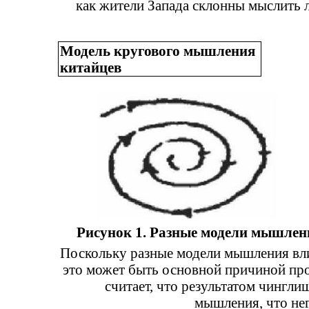
как жители Запада склонны мыслить л
Модель кругового мышления
китайцев
Рисунок 1. Разные модели мышлен
Поскольку разные модели мышления вл
это может быть основной причиной про
считает, что результатом чингли
мышления, что не