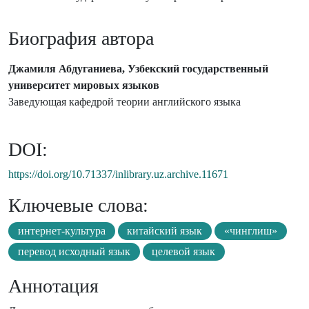
Биография автора
Джамиля Абдуганиева, Узбекский государственный
университет мировых языков
Заведующая кафедрой теории английского языка
DOI:
https://doi.org/10.71337/inlibrary.uz.archive.11671
Ключевые слова:
интернет-культура
китайский язык
«чинглиш»
перевод исходный язык
целевой язык
Аннотация