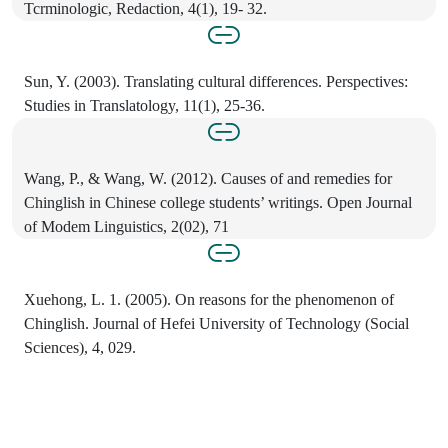
Tcrminologic, Redaction, 4(1), 19- 32.
Sun, Y. (2003). Translating cultural differences. Perspectives:
Studies in Translatology, 11(1), 25-36.
Wang, P., & Wang, W. (2012). Causes of and remedies for
Chinglish in Chinese college students’ writings. Open Journal
of Modem Linguistics, 2(02), 71
Xuehong, L. 1. (2005). On reasons for the phenomenon of
Chinglish. Journal of Hefei University of Technology (Social
Sciences), 4, 029.