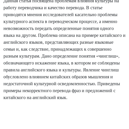
Данная статья посвящена проблемам влияния культуры на
работу переводчика и качество перевода. В статье
приводятся мнения исследователей касательно проблемы
культурного аспекта в переводческом процессе, а именно
невозможность передать определенные понятия одного
языка на другом. Проблема описана на примере китайского и
английского языков, представляющих разные языковые
семьи и, как следствие, принадлежащих к совершенно
разным культурам. Дано определение понятия «чинглиш»,
обозначающего искажение языка, в котором не соблюдены
правила английского языка и культуры. Явление чинглиш
обусловлено влиянием китайских образов мышления и
недостаточной культурной осведомленностью. Приведены
примеры некорректного перевода фраз и предложений с
китайского на английский язык.