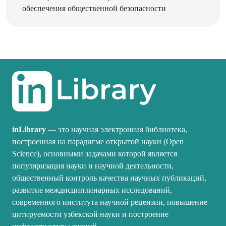
inLibrary
— это научная электронная библиотека,
построенная на парадигме открытой науки (Open
Science), основными задачами которой является
популяризация науки и научной деятельности,
общественный контроль качества научных публикаций,
развитие междисциплинарных исследований,
современного института научной рецензии, повышение
цитируемости узбекской науки и построение