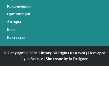
Конференции
Организации
Авторы
Блог
Контакты
© Copyright 2026 in Library All Rights Reserved | Developed
by
in Science
| Site create by
in Designer