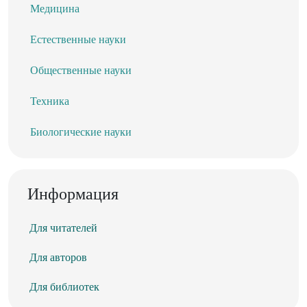
Медицина
Естественные науки
Общественные науки
Техника
Биологические науки
Информация
Для читателей
Для авторов
Для библиотек