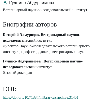
Гулнисо Абдураимова
Ветеринарный научно-исследовательский институт
Биографии авторов
Бозорбой Элмуродов, Ветеринарный научно-
исследовательский институт
Директор Научно-исследовательского ветеринарного
института, профессор, доктор ветеринарных наук
Гулнисо Абдураимова , Ветеринарный научно-
исследовательский институт
базовый докторант
DOI:
https://doi.org/10.71337/inlibrary.uz.archive.31451