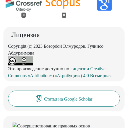
0
0
Лицензия
Copyright (c) 2023 Бозорбой Элмуродов, Гулнисо
Абдураимова
Это произведение доступно по
лицензии Creative
Commons «Attribution» («Атрибуция») 4.0 Всемирная
.
Статья на Google Scholar