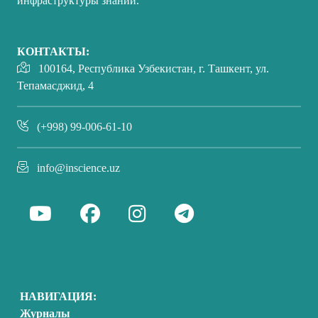
инфраструктуры знаний.
КОНТАКТЫ:
100164, Республика Узбекистан, г. Ташкент, ул.
Тепамасджид, 4
(+998) 99-006-61-10
info@inscience.uz
НАВИГАЦИЯ:
Журналы