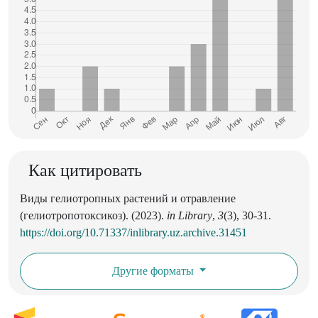
Как цитировать
Виды гелиотропных растений и отравление
(гелиотропотоксикоз). (2023).
in Library
,
3
(3), 30-31.
https://doi.org/10.71337/inlibrary.uz.archive.31451
Другие форматы