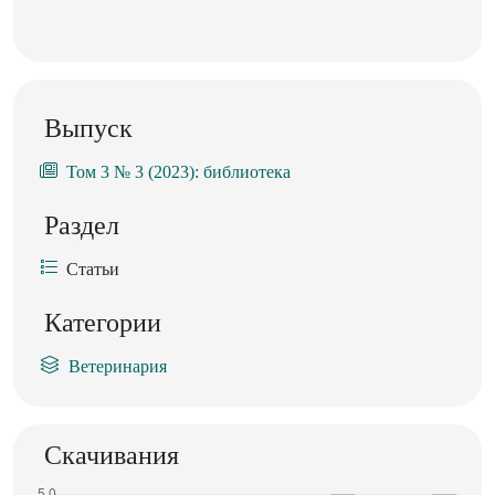
Выпуск
Том 3 № 3 (2023): библиотека
Раздел
Статьи
Категории
Ветеринария
Скачивания