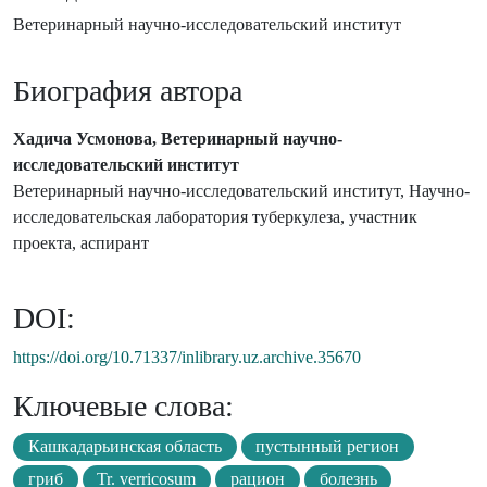
Ветеринарный научно-исследовательский институт
Биография автора
Хадича Усмонова, Ветеринарный научно-
исследовательский институт
Ветеринарный научно-исследовательский институт, Научно-
исследовательская лаборатория туберкулеза, участник
проекта, аспирант
DOI:
https://doi.org/10.71337/inlibrary.uz.archive.35670
Ключевые слова:
Кашкадарьинская область
пустынный регион
гриб
Tr. verricosum
рацион
болезнь