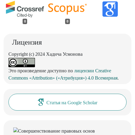
0
0
Лицензия
Copyright (c) 2024 Хадича Усмонова
Это произведение доступно по
лицензии Creative
Commons «Attribution» («Атрибуция») 4.0 Всемирная
.
Статья на Google Scholar