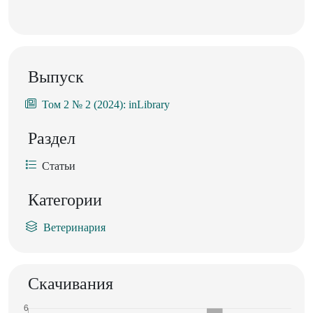
Выпуск
Том 2 № 2 (2024): inLibrary
Раздел
Статьи
Категории
Ветеринария
Скачивания