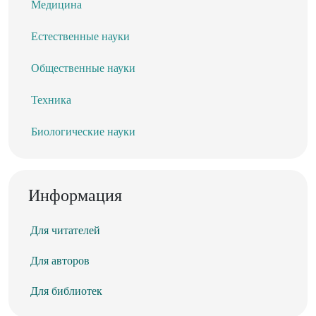
Медицина
Естественные науки
Общественные науки
Техника
Биологические науки
Информация
Для читателей
Для авторов
Для библиотек