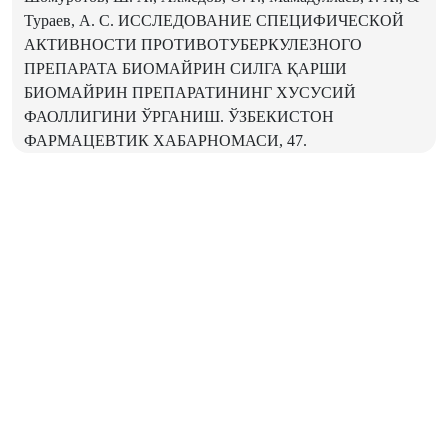
Тураев, А. С. ИССЛЕДОВАНИЕ СПЕЦИФИЧЕСКОЙ
АКТИВНОСТИ ПРОТИВОТУБЕРКУЛЕЗНОГО
ПРЕПАРАТА БИОМАЙРИН СИЛГА ҚАРШИ
БИОМАЙРИН ПРЕПАРАТИНИНГ ХУСУСИЙ
ФАОЛЛИГИНИ ЎРГАНИШ. ЎЗБЕКИСТОН
ФАРМАЦЕВТИК ХАБАРНОМАСИ, 47.