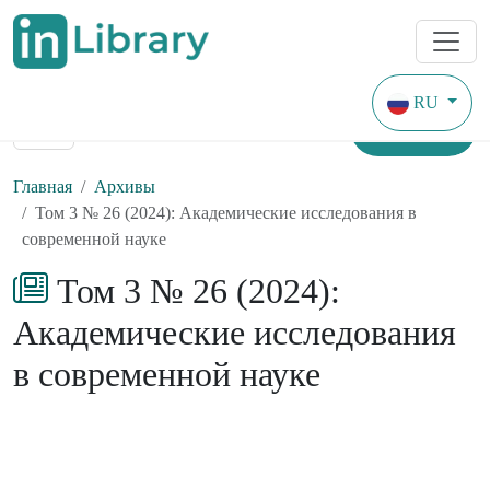
RU
Найти
Главная
Архивы
Том 3 № 26 (2024): Академические исследования в
современной науке
Том 3 № 26 (2024):
Академические исследования
в современной науке