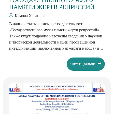
ГОСУДАРСТВЕННОГО МУЗЕЯ
ПАМЯТИ ЖЕРТВ РЕПРЕССИЙ
Камола Хасанова
В данной статье описывается деятельность
«Государственного музея памяти жертв репрессий».
Также будут подробно изложены сведения о научной
и творческой деятельности нашей просвещенной
интеллигенции, заключённой как «враги народа» в
нашей стране в годы репрессий.
Читать дальше