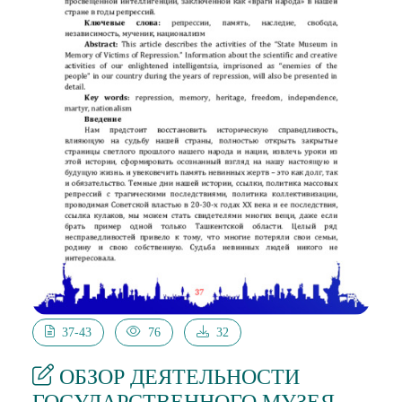
37-43
76
32
ОБЗОР ДЕЯТЕЛЬНОСТИ