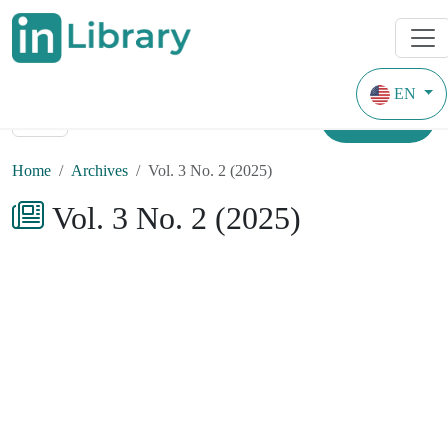
EN
Search
Home
Archives
Vol. 3 No. 2 (2025)
Vol. 3 No. 2 (2025)