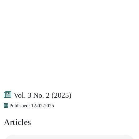
Vol. 3 No. 2 (2025)
Published:
12-02-2025
Articles